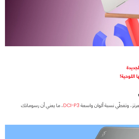
DCI-P3
، ما يعني أن رسوماتك