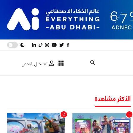
تسجيل الدخول
الأكثر مشاهدة
2
1