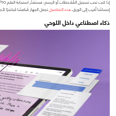
إحساسًا أقرب إلى الورق.
هذه التفاصيل
تجعل الجهاز مُنافسًا مُباشرًا لأجهزة مثل iPad في
ذكاء اصطناعي داخل اللوحي