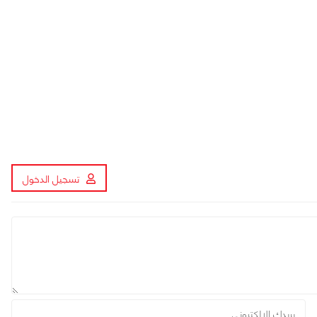
تسجيل الدخول