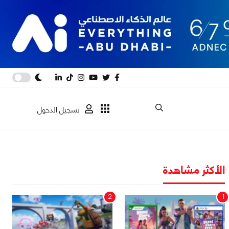
تسجيل الدخول
الأكثر مشاهدة
2
1