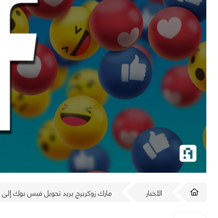
الأخبار
مارك زوكربرج يريد تحويل فيس بوك إلى 