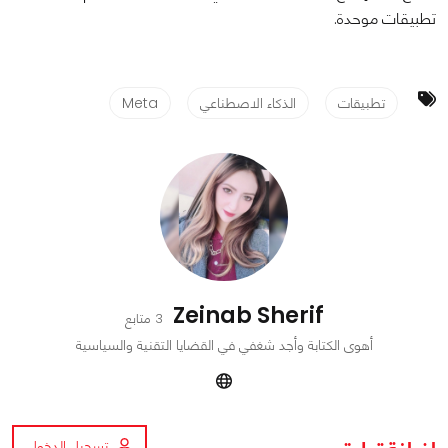
تطبيقات موحدة.
تطبيقات
الذكاء الاصطناعي
Meta
Zeinab Sherif
3 متابع
أهوى الكتابة وأجد شغفي في القضايا التقنية والسياسية
تسجيل الدخول