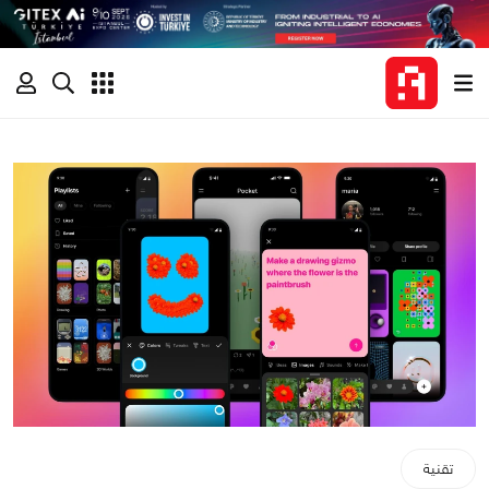
تقنية