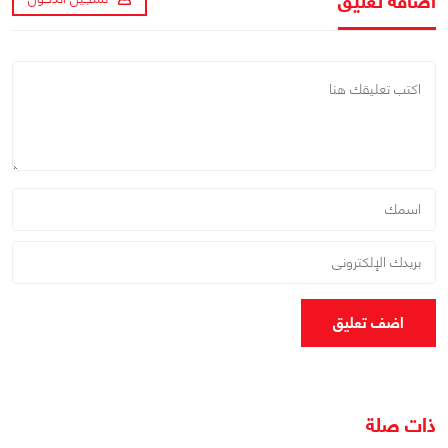
اضافة تعليق
اضف تعليق
ذات صلة