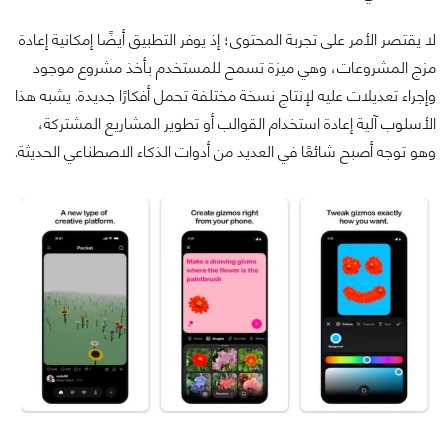
لا يقتصر الأمر على تجربة المحتوى؛ إذ يوفر التطبيق أيضًا إمكانية إعادة
مزج المشروعات، وهي ميزة تسمح للمستخدم بأخذ مشروع موجود
وإجراء تعديلات عليه لإنتاج نسخة مختلفة تحمل أفكارًا جديدة. يشبه هذا
الأسلوب آلية إعادة استخدام القوالب أو تطوير المشاريع المشتركة،
وهو توجه أصبح شائعًا في العديد من أدوات الذكاء الاصطناعي الحديثة.