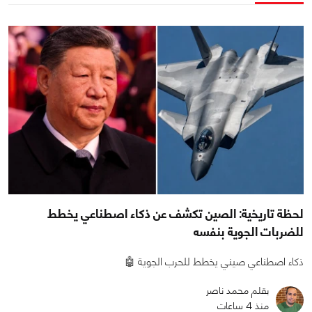
لحظة تاريخية: الصين تكشف عن ذكاء اصطناعي يخطط
للضربات الجوية بنفسه
ذكاء اصطناعي صيني يخطط للحرب الجوية 🤖
بقلم محمد ناصر
منذ 4 ساعات