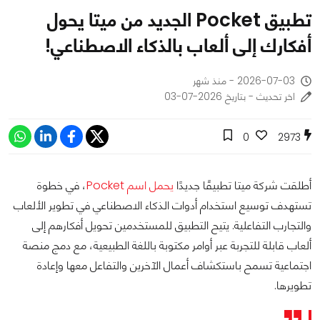
تطبيق Pocket الجديد من ميتا يحول
أفكارك إلى ألعاب بالذكاء الاصطناعي!
2026-07-03 - منذ شهر
اخر تحديث - بتاريخ 2026-07-03
0
2973
أطلقت شركة ميتا تطبيقًا جديدًا
يحمل اسم Pocket
، في خطوة
تستهدف توسيع استخدام أدوات الذكاء الاصطناعي في تطوير الألعاب
والتجارب التفاعلية. يتيح التطبيق للمستخدمين تحويل أفكارهم إلى
ألعاب قابلة للتجربة عبر أوامر مكتوبة باللغة الطبيعية، مع دمج منصة
اجتماعية تسمح باستكشاف أعمال الآخرين والتفاعل معها وإعادة
تطويرها.