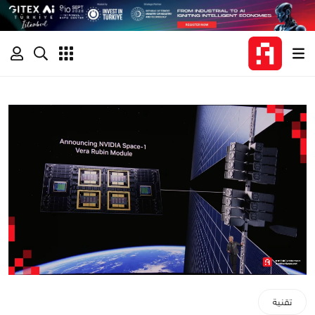
تقنية