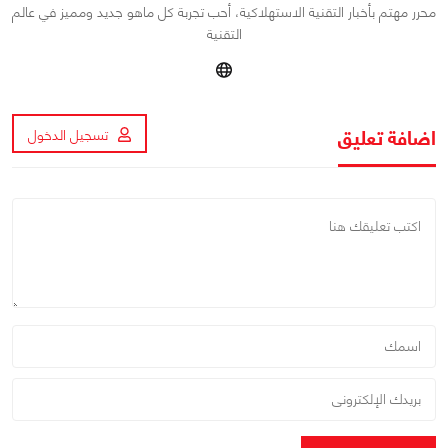
محرر مهتم بأخبار التقنية الاستهلاكية، أحب تجربة كل ماهو جديد ومميز في عالم
التقنية
اضافة تعليق
تسجيل الدخول