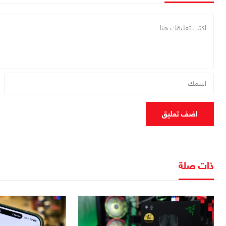
اضف تعليق
ذات صلة