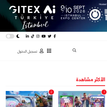
تسجيل الدخول
الأكثر مشاهدة
2
1