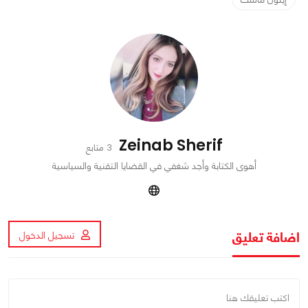
Zeinab Sherif
3 متابع
أهوى الكتابة وأجد شغفي في القضايا التقنية والسياسية
اضافة تعليق
تسجيل الدخول