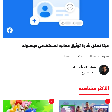
ميتا تطلق شارة توثيق مجانية لمستخدمي فيسبوك
شارة جديدة للحسابات الحقيقية!
بقلم ali_abdin
منذ أسبوع
الأكثر مشاهدة
2
1