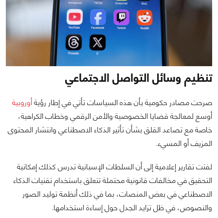
تنظيم وسائل التواصل الاجتماعي
صرحت مصادر حكومية بأن هذه السياسات تأتي في إطار رؤية
أوروبية
أوسع لمعالجة قضايا الخصوصية والأمن الرقمي وخطاب الكراهية،
خاصة مع تصاعد القلق بشأن تأثير الذكاء الاصطناعي وانتشار المحتوى
المزيف أو المسيء.
لفتت تقارير إعلامية إلى أن السلطات الإسبانية تدرس كذلك إمكانية
التحقيق في مخالفات قانونية محتملة تتعلق باستخدام تقنيات الذكاء
الاصطناعي في بعض المنصات، بما في ذلك أنظمة توليد الصور
والنصوص، في ظل تزايد الجدل حول إساءة استخدامها.