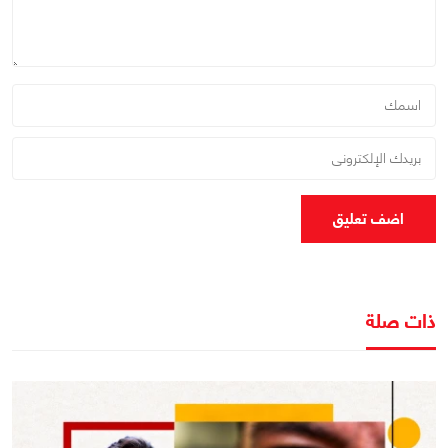
اضف تعليق
ذات صلة