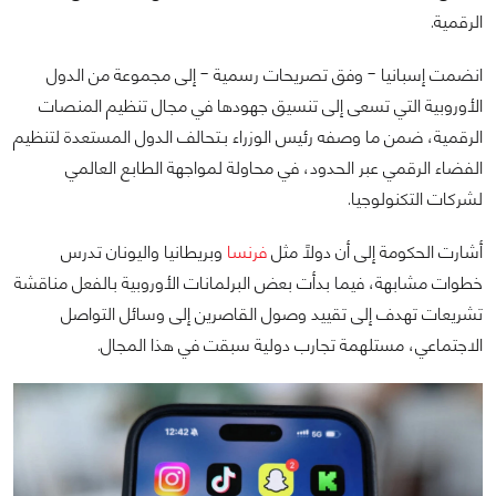
الرقمية.
انضمت إسبانيا - وفق تصريحات رسمية - إلى مجموعة من الدول
الأوروبية التي تسعى إلى تنسيق جهودها في مجال تنظيم المنصات
الرقمية، ضمن ما وصفه رئيس الوزراء بـتحالف الدول المستعدة لتنظيم
الفضاء الرقمي عبر الحدود، في محاولة لمواجهة الطابع العالمي
لشركات التكنولوجيا.
أشارت الحكومة إلى أن دولًا مثل
فرنسا
وبريطانيا واليونان تدرس
خطوات مشابهة، فيما بدأت بعض البرلمانات الأوروبية بالفعل مناقشة
تشريعات تهدف إلى تقييد وصول القاصرين إلى وسائل التواصل
الاجتماعي، مستلهمة تجارب دولية سبقت في هذا المجال.