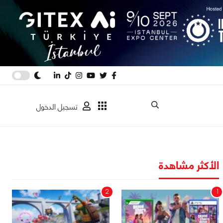
تسجيل الدخول
الأكثر مشاهدة
2
1