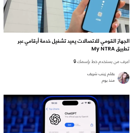
الجهاز القومي للاتصالات يعيد تشغيل خدمة أرقامي عبر
تطبيق My NTRA
اعرف من يستخدم خط بإسمك 🔒
بقلم زينب شريف
منذ يوم