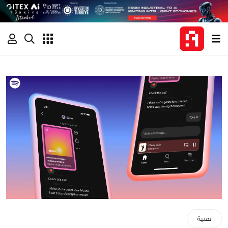
تقنية