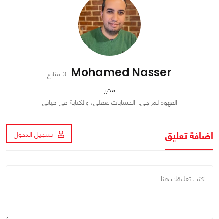
Mohamed Nasser
3 متابع
محرر
القهوة لمزاجي.. الحسابات لعقلي، والكتابة هي حياتي
اضافة تعليق
تسجيل الدخول