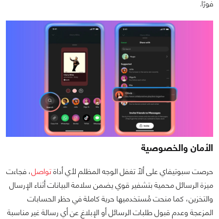
فورًا.
الأمان والخصوصية
حرصت سبوتيفاي على ألّا تغفل الوجه المظلم لأي أداة
تواصل
، فجاءت
ميزة الرسائل محمية بتشفير قوي يضمن سلامة البيانات أثناء الإرسال
والتخزين، كما منحت مُستخدميها حرية كاملة في حظر الحسابات
المزعجة وعدم قبول طلبات الرسائل أو الإبلاغ عن أي رسالة غير مناسبة