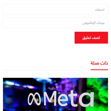
اضف تعليق
ذات صلة