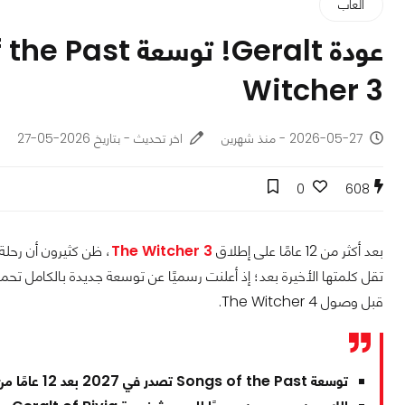
ألعاب
Witcher 3
2026-05-27 - منذ شهرين
اخر تحديث - بتاريخ 2026-05-27
0
608
بعد أكثر من 12 عامًا على إطلاق
The Witcher 3
قبل وصول The Witcher 4.
توسعة Songs of the Past تصدر في 2027 بعد 12 عامًا من اللعبة الأصلية