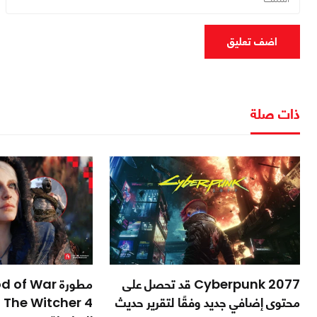
اضف تعليق
ذات صلة
Cyberpunk 2077 قد تحصل على
محتوى إضافي جديد وفقًا لتقرير حديث
 4