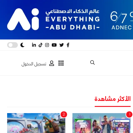
تسجيل الدخول
الأكثر مشاهدة
2
1