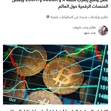
المنصات الرقمية حول العالم
تقارير وبلاغات عديدة عن اضطرابات تقنية 🚫
بقلم زينب شريف
منذ شهر