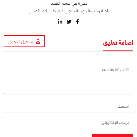
محررة في قسم التقنية
باحثة ومدونة مهتمة بمجال التقنية وريادة الأعمال.
اضافة تعليق
تسجيل الدخول