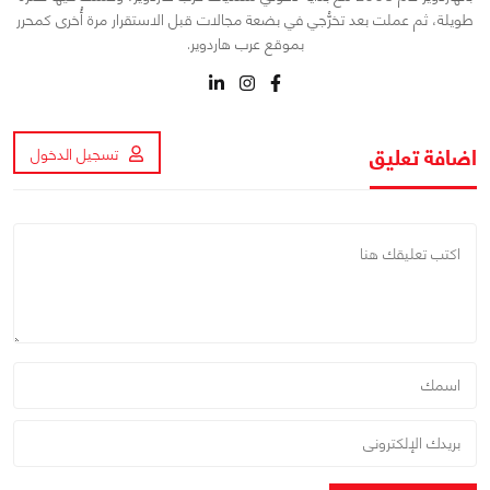
طويلة، ثم عملت بعد تخرُّجي في بضعة مجالات قبل الاستقرار مرة أُخرى كمحرر
بموقع عرب هاردوير.
اضافة تعليق
تسجيل الدخول