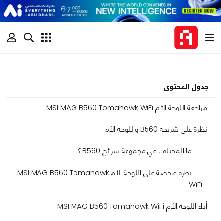
جدول المحتوى
مراجعة اللوحة الأم MSI MAG B560 Tomahawk WiFi
نظرة على شريحة B560 واللوحة الأم
ما المختلف في مجموعة شرائح B560؟
نظرة فاحصة على اللوحة الأم MSI MAG B560 Tomahawk
WiFi
أداء اللوحة الأم MSI MAG B560 Tomahawk WiFi