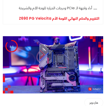
أداء واجهة الـ PCIe ودرجات الحرارة للوحة الأم والشريحة
التقييم والحكم النهائي اللوحة الأم Z690 PG Velocita
8.5
هاردوير