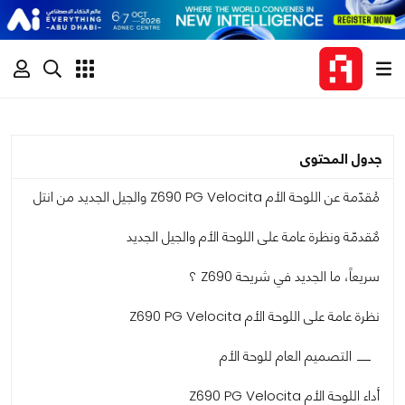
جدول المحتوى
مُقدّمة عن اللوحة الأم Z690 PG Velocita والجيل الجديد من انتل
مٌقدمّة ونظرة عامة على اللوحة الأم والجيل الجديد
سريعاً، ما الجديد في شريحة Z690 ؟
نظرة عامة على اللوحة الأم Z690 PG Velocita
التصميم العام للوحة الأم
أداء اللوحة الأم Z690 PG Velocita