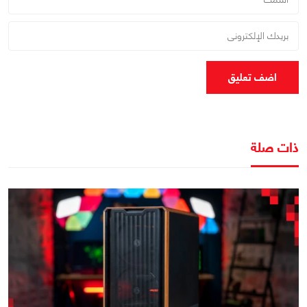
اضف تعليق
ذات صلة