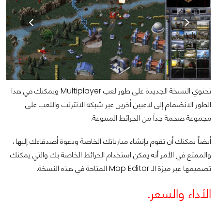
تحتوي النسخة الجديدة على طور لعب Multiplayer ويمكنك في هذا
الطور الانضمام إلى لاعبين أخرين عبر شبكة الانترنت واللعب على
مجموعة ضخمة جداً من الخرائط المتنوعة.
أيضاً يمكنك أن تقوم بإنشاء مبارياتك الخاصة ودعوة أصدقاءك إليها،
والممتع في الأمر أنه يمكن استخدام الخرائط الخاصة بك والتي يمكنك
تصميمها عبر ميزة الـ Map Editor المتاحة في هذه النسخة.
الأداء والسعر.