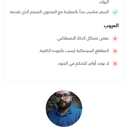
الروك.
السعر مناسب جداً بالمقارنة مع المحتوى الضخم الذي تقدمه.
العيوب
بعض مشاكل الذكاء الاصطناعي.
المقاطع السينمائية ليست بالجودة الكافية.
لا يوجد أوامر للتحكم في الجنود.