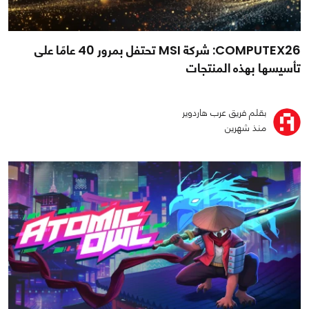
COMPUTEX26: شركة MSI تحتفل بمرور 40 عامًا على
تأسيسها بهذه المنتجات
بقلم فريق عرب هاردوير
منذ شهرين