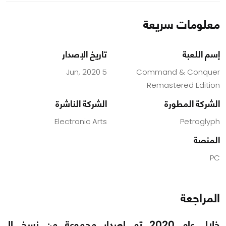
معلومات سريعة
إسم اللعبة
تاريخ الإصدار
5 Jun, 2020
Command & Conquer
Remastered Edition
الشركة المطورة
الشركة الناشرة
Electronic Arts
Petroglyph
المنصة
PC
المراجعة
خلال عام 2020 تم إصدار مجموعة من نسخ الـ