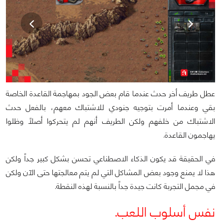
عطل طريف أخر حدث عندما قام بعض الجود بمهاجمة القاعدة الخاصة
بقي وعندما أمرت بتوجيه جنودي للاشتباك معهم، بالفعل حدث
الاشتباك من خلفهم ولكن الطريف أنهم لم يتحركوا أصلاً وظلوا
يهاجمون القاعدة.
في الحقيقة قد يكون الذكاء الاصطناعي تحسن بشكل كبير جداً ولكن
هذا لا يمنع وجود بعض المشاكل التي لم يتم معالجتها حتى الآن ولكن
في مجمل التجربة كانت جيدة جداً بالنسبة لهذه النقطة.
نفس أسلوب اللعب.