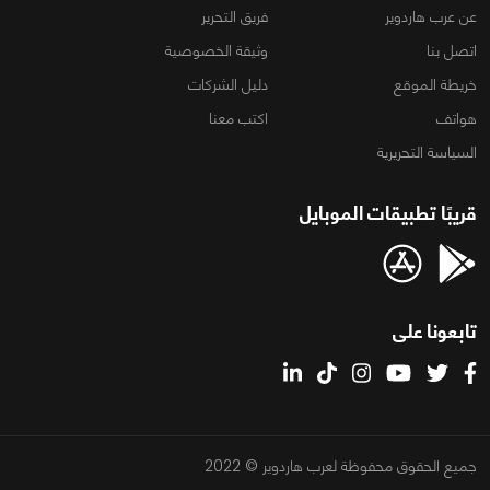
عن عرب هاردوير
فريق التحرير
اتصل بنا
وثيقة الخصوصية
خريطة الموقع
دليل الشركات
هواتف
اكتب معنا
السياسة التحريرية
قريبًا تطبيقات الموبايل
تابعونا على
جميع الحقوق محفوظة لعرب هاردوير © 2022