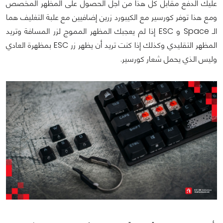
عليك الدفع مقابل كل هذا من أجل الحصول على المظهر المخصص
ومع هذا توفر كورسير مع الكيبورد زرين إضافيين مع علبة التغليف هما
الـ Space و ESC إذا لم يعجبك المظهر المموج لزر المسافة وتريد
المظهر التقليدي وكذلك إذا كنت تريد أن يظهر زر ESC بمظهرة العادي
وليس الذي يحمل شعار كورسير.