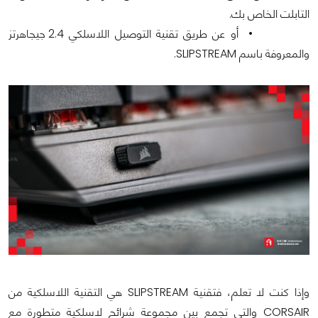
التابلت الخاص بك.
• أو عن طريق تقنية التوصيل اللاسلكي 2.4 جيجاهرتز
والمعروفة باسم SLIPSTREAM.
وإذا كنت لا تعلم، فتقنية SLIPSTREAM هي التقنية اللاسلكية من
CORSAIR والتي تجمع بين مجموعة شرائح لاسلكية متطورة مع