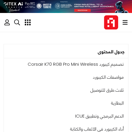
جدول المحتوى
تصميم كيبورد Corsair K70 RGB Pro Mini Wireless
مواصفات الكيبورد
ثلاث طرق للتوصيل
البطارية
الدعم البرمجي وتطبيق ICUE
أداء الكيبورد في الألعاب والكتابة