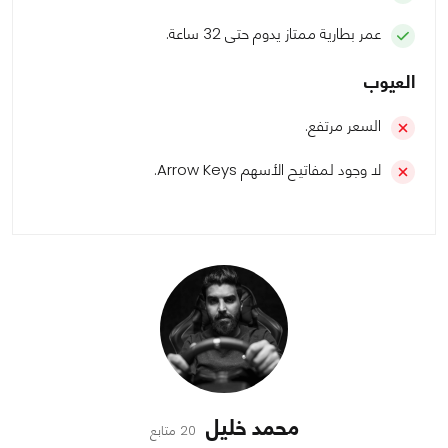
عمر بطارية ممتاز يدوم حتى 32 ساعة.
العيوب
السعر مرتفع.
لا وجود لمفاتيح الأسهم Arrow Keys.
محمد خليل
20 متابع