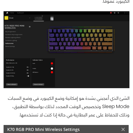
الكيبورد عمومًا.
الشئ الذي أعجبني بشدة هو إمكانية وضع الكيبورد في وضع السبات
Sleep Mode وتخصيص الوقت المحدد لذلك بواسطة التطبيق،
وذلك للحفاظ على عمر البطارية في حالة إذا كنت لا تستخدمها.