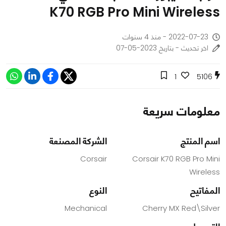
K70 RGB Pro Mini Wireless
2022-07-23 - منذ 4 سنوات
اخر تحديث - بتاريخ 2023-05-07
1
5106
معلومات سريعة
اسم المنتج
الشركة المصنعة
Corsair
Corsair K70 RGB Pro Mini
Wireless
المفاتيح
النوع
Mechanical
Cherry MX Red\Silver