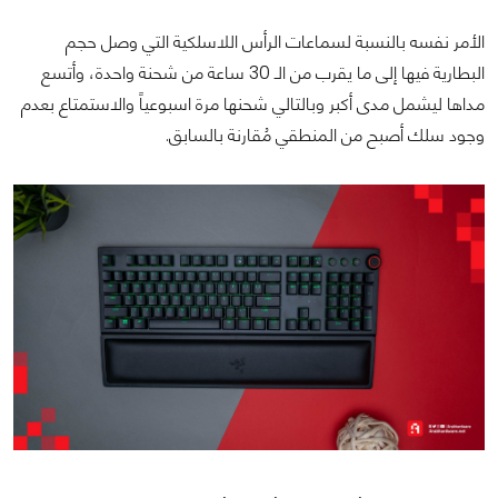
الأمر نفسه بالنسبة لسماعات الرأس اللاسلكية التي وصل حجم
البطارية فيها إلى ما يقرب من الـ 30 ساعة من شحنة واحدة، وأتسع
مداها ليشمل مدى أكبر وبالتالي شحنها مرة اسبوعياً والاستمتاع بعدم
وجود سلك أصبح من المنطقي مُقارنة بالسابق.