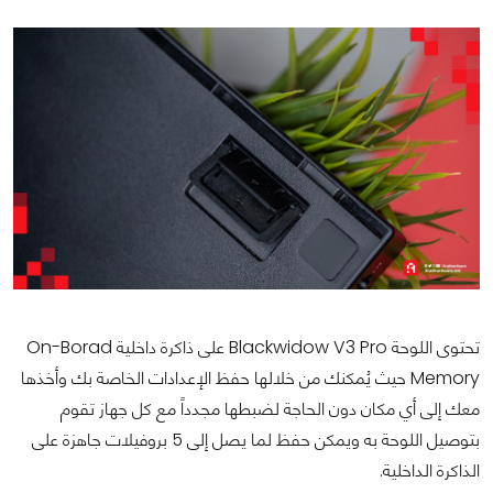
تحتوى اللوحة
Blackwidow V3 Pro
على ذاكرة داخلية On-Borad
Memory حيث يُمكنك من خلالها حفظ الإعدادات الخاصة بك وأخذها
معك إلى أي مكان دون الحاجة لضبطها مجدداً مع كل جهاز تقوم
بتوصيل اللوحة به ويمكن حفظ لما يصل إلى 5 بروفيلات جاهزة على
الذاكرة الداخلية.