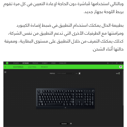
وبالتالي استخدامها مُباشرة دون الحاجة لإعادة التعيين في كل مرة تقوم
بربط اللوحة بجهاز جديد.
بطبيعة الحال يمكنك استخدام التطبيق في ضبط إضاءة الكيبورد
ومزامنتها مع الطرفيات الأخرى التي تدعم التطبيق من نفس الشركة،
كذلك يمكنك التعرف من خلال التطبيق على مستوى البطارية، ومعرفة
حالتها أثناء الشحن.