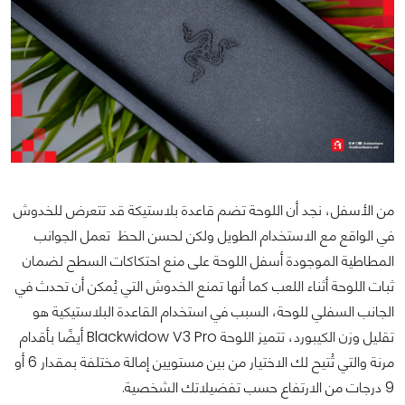
من الأسفل، نجد أن اللوحة تضم قاعدة بلاستيكة قد تتعرض للخدوش
في الواقع مع الاستخدام الطويل ولكن لحسن الحظ
تعمل الجوانب
المطاطية الموجودة أسفل اللوحة على منع احتكاكات السطح لضمان
ثبات اللوحة أثناء اللعب كما أنها تمنع الخدوش التي يُمكن أن تحدث في
الجانب السفلي للوحة
، السبب في استخدام القاعدة البلاستيكية هو
تقليل وزن الكيبورد، تتميز اللوحة Blackwidow V3 Pro أيضًا بأقدام
مرنة والتي تُتيح لك الاختيار من بين مستويين إمالة مختلفة بمقدار 6 أو
9 درجات من الارتفاع حسب تفضيلاتك الشخصية.