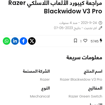
مراجعة كيبورد الألعاب اللاسلكي Razer
Blackwidow V3 Pro
2021-11-24 - منذ 4 سنوات
اخر تحديث - بتاريخ 2023-05-07
1
5745
معلومات سريعة
اسم المنتج
الشركة المصنعة
Razer
Razer Blackwidow V3 Pro
المفاتيح
النوع
Mechanical
Razer Green Switch
التوصيل