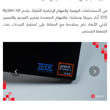
في الاستخدامات اليومية والمهام الإنتاجية الثقيلة، يقدم Ryzen HX
370 أداء سريعًا وسلسًا؛ فالمهام المتعددة وتحرير الفيديو والتصيير
ثلاثي الأبعاد تتم بسلاسة مع الحفاظ على استقرار الترددات تحت
الضغط المستمر.