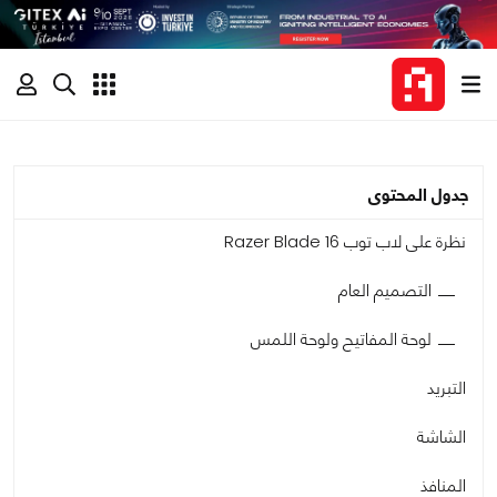
جدول المحتوى
نظرة على لاب توب Razer Blade 16
التصميم العام
لوحة المفاتيح ولوحة اللمس
التبريد
الشاشة
المنافذ