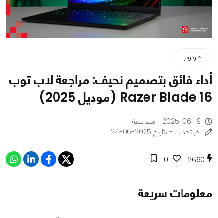
هاردوير
أداء فائق بتصميم نحيف: مراجعة لاب توب
Razer Blade 16 (موديل 2025)
2025-06-19 - منذ سنة
اخر تحديث - بتاريخ 2025-06-24
0
2660
معلومات سريعة