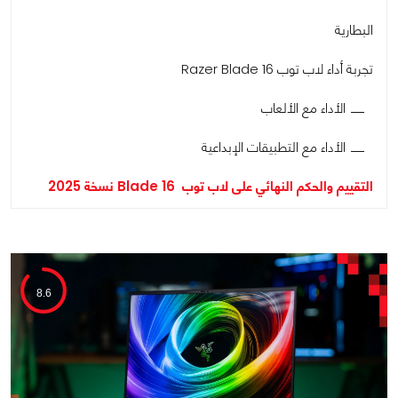
البطارية
تجربة أداء لاب توب Razer Blade 16
الأداء مع الألعاب
الأداء مع التطبيقات الإبداعية
التقييم والحكم النهائي على لاب توب Blade 16 نسخة 2025
8.6