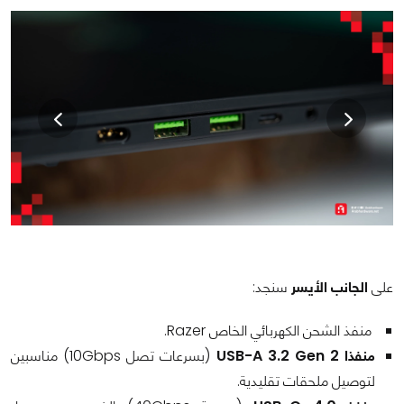
على
الجانب الأيسر
سنجد:
منفذ الشحن الكهربائي الخاص Razer.
منفذا USB-A 3.2 Gen 2
(بسرعات تصل 10Gbps) مناسبين
لتوصيل ملحقات تقليدية.