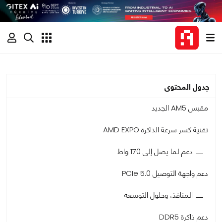
جدول المحتوى
مقبس AM5 الجديد
تقنية كسر سرعة الذاكرة AMD EXPO
دعم لما يصل إلى 170 واط
دعم واجهة التوصيل PCIe 5.0
المنافذ، وحلول التوسعة
دعم ذاكرة DDR5