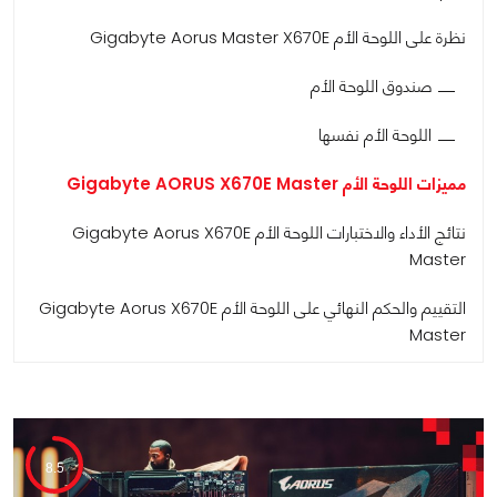
نظرة على اللوحة الأم Gigabyte Aorus Master X670E
صندوق اللوحة الأم
اللوحة الأم نفسها
مميزات اللوحة الأم Gigabyte AORUS X670E Master
نتائج الأداء والاختبارات اللوحة الأم Gigabyte Aorus X670E
Master
التقييم والحكم النهائي على اللوحة الأم Gigabyte Aorus X670E
Master
8.5