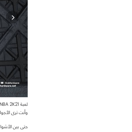
وأنت ترى الأجواء ا
حتى بين الأشوا