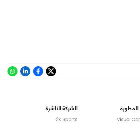
 المطورة
الشركة الناشرة
2K Sports
Visual Co