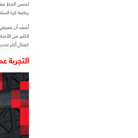
لحسن الحظ فقد 
رياضة كرة السلة
أعتقد أن معرفتي 
الكثير من الأحيا
كمثال أكثر تحديدًا
التجربة عمو