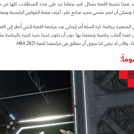
قمنا بتجربة اللعبة بشكل كبير يجعلنا نرد على هذه التساؤلات كلها من 
 ويمكن أن اعتبر نفسي مجرد متابع عابر، أعرف فقط القوانين الرئيسية وبع
الصغيرة برياضة كرة السلة أمر إيجابي عند مراجعة اللعبة لأنني أنظر إلى الل
ن لعبنا ألعاب رياضية وتمتعنا بها دون أن تكون لدينا خبرة كبيرة بالرياضة م
، والآن لا يبقى لنا سوى أن ننطلق في مراجعتنا للعبة NBA 2k21.
ماً: