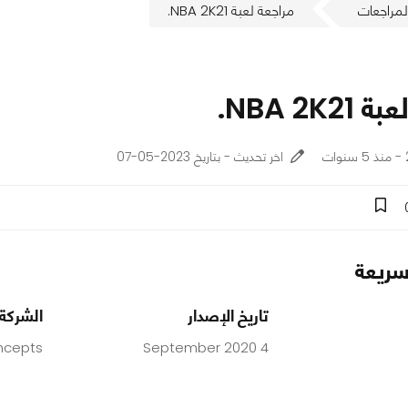
لمراجعات
مراجعة لعبة NBA 2K21.
NBA 2K2.
اخر تحديث - بتاريخ 2023-05-07
ريعة
تاريخ الإصدار
الشركة
ncepts
4 September 2020