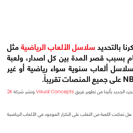
نا بالتحديد
سلاسل الألعاب الرياضية
مثل
 عام بسبب قصر المدة بين كل اصدار، ولعبة
 سلاسل ألعاب سنوية سواء رياضية أو غير
Visual Concepts
ونشر شركة
2K
ل تمكنت اللعبة من التغلب على التكرار الموجود في الألعاب الرياضية