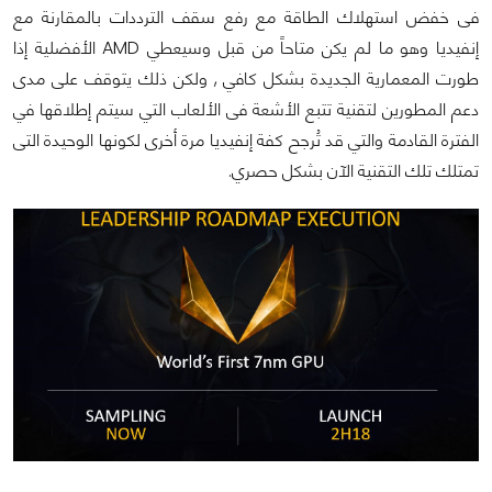
فى خفض استهلاك الطاقة مع رفع سقف الترددات بالمقارنة مع
إنفيديا وهو ما لم يكن متاحاً من قبل وسيعطي AMD الأفضلية إذا
طورت المعمارية الجديدة بشكل كافي , ولكن ذلك يتوقف على مدى
دعم المطورين لتقنية تتبع الأشعة فى الألعاب التي سيتم إطلاقها في
الفترة القادمة والتي قد تُرجح كفة إنفيديا مرة أخرى لكونها الوحيدة التى
تمتلك تلك التقنية الآن بشكل حصري.