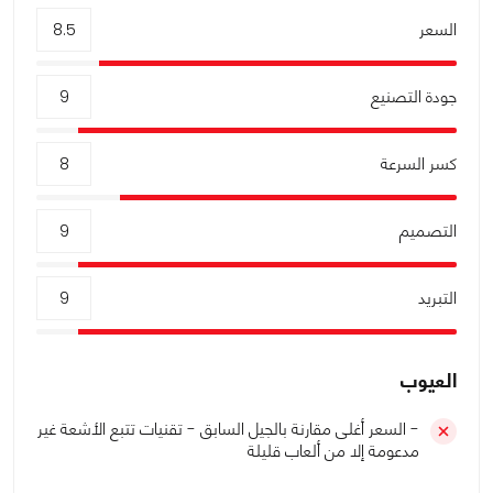
السعر
8.5
جودة التصنيع
9
كسر السرعة
8
التصميم
9
التبريد
9
العيوب
- السعر أغلى مقارنة بالجيل السابق - تقنيات تتبع الأشعة غير
مدعومة إلا من ألعاب قليلة