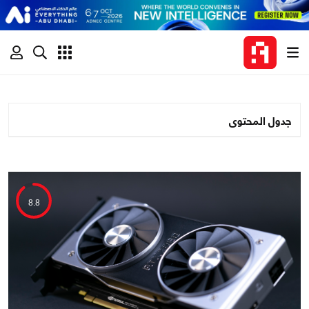
جدول المحتوى
8.8