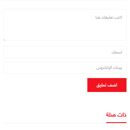
اضف تعليق
ذات صلة