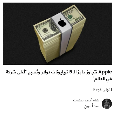
Apple تتجاوز حاجز الـ 5 تريليونات دولار وتُصبح "أغلى شركة
في العالم"
الأولى مُجددًا
بقلم أحمد صفوت
منذ أسبوع