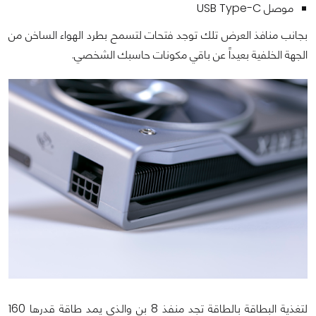
موصل USB Type-C
بجانب منافذ العرض تلك توجد فتحات لتسمح بطرد الهواء الساخن من
الجهة الخلفية بعيداً عن باقي مكونات حاسبك الشخصي.
لتغذية البطاقة بالطاقة تجد منفذ 8 بن والذى يمد طاقة قدرها 160