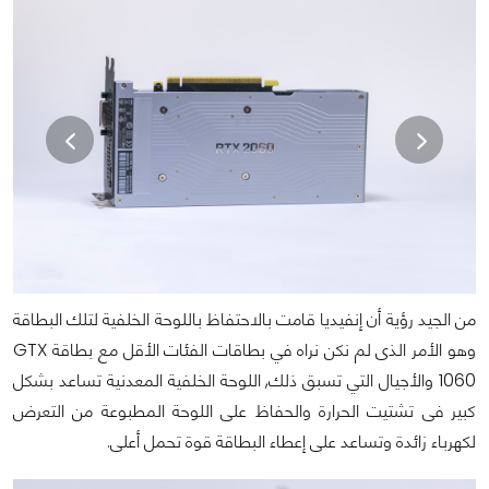
من الجيد رؤية أن إنفيديا قامت بالاحتفاظ باللوحة الخلفية لتلك البطاقة
وهو الأمر الذى لم نكن نراه في بطاقات الفئات الأقل مع بطاقة GTX
1060 والأجيال التي تسبق ذلك, اللوحة الخلفية المعدنية تساعد بشكل
كبير فى تشتيت الحرارة والحفاظ على اللوحة المطبوعة من التعرض
لكهرباء زائدة وتساعد على إعطاء البطاقة قوة تحمل أعلى.