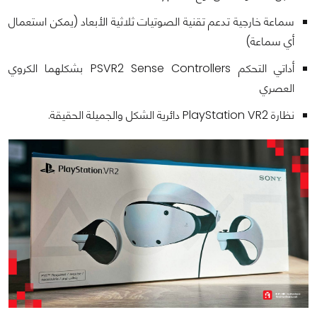
سماعة خارجية تدعم تقنية الصوتيات ثلاثية الأبعاد (يمكن استعمال
أي سماعة)
أداتي التحكم PSVR2 Sense Controllers بشكلهما الكروي
العصري
نظارة PlayStation VR2 دائرية الشكل والجميلة الحقيقة.