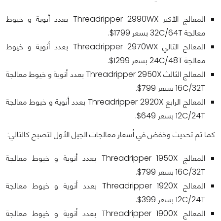
المعالج الأكبر Threadripper 2990WX بعدد أنوية و خيوط
معالجة 32C/64T بسعر 1799$.
المعالج التالي Threadripper 2970WX بعدد أنوية و خيوط
معالجة 24C/48T بسعر 1299$.
المعالج الثالث Threadripper 2950X بعدد أنوية و خيوط معالجة
16C/32T بسعر 799$.
المعالج الرابع Threadripper 2920X بعدد أنوية و خيوط معالجة
12C/24T بسعر 649$.
كما تم تحديث وخفض في أسعار معالجات الجيل الأول لتصبح كالتالي:
المعالج Threadripper 1950X بعدد أنوية و خيوط معالجة
16C/32T بسعر 799$.
المعالج Threadripper 1920X بعدد أنوية و خيوط معالجة
12C/24T بسعر 399$.
المعالج Threadripper 1900X بعدد أنوية و خيوط معالجة