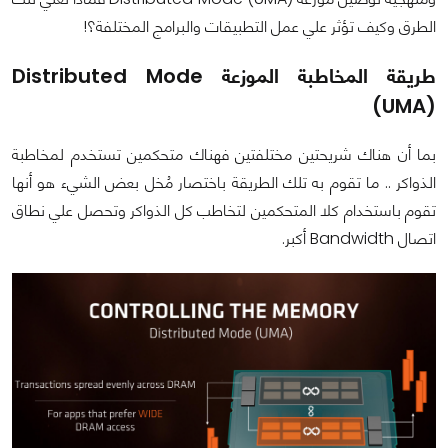
الطرق وكيف تؤثر علي عمل التطبيقات والبرامج المختلفة؟!
طريقة المخاطبة الموزعة Distributed Mode
(UMA)
بما أن هناك شريحتين مختلفتين فهناك متحكمين تستخدم لمخاطبة
الذواكر .. ما تقوم به تلك الطريقة باختصار مُخل بعض الشيء هو أنها
تقوم باستخدام كلا المتحكمين لتخاطب كل الذواكر وتحصل علي نطاق
اتصال Bandwidth أكبر.