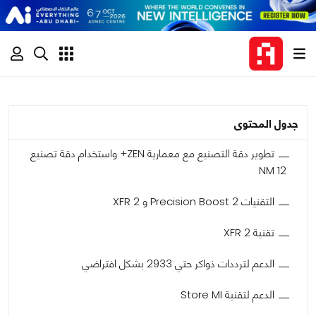
جدول المحتوى
تطوير دقة التصنيع مع معمارية ZEN+ واستخدام دقة تصنيع
12 NM
التقنيات Precision Boost 2 و XFR 2
تقنية XFR 2
الدعم لترددات ذواكر حتي 2933 بشكل افتراضي
الدعم لتقنية Store MI