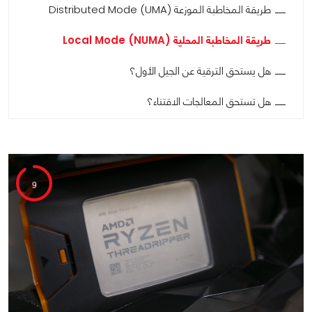
طريقة المخاطبة الموزعة Distributed Mode (UMA)
طريقة المخاطبة المحلية Local Mode (NUMA)
هل يستحق الترقية عن الجيل الأول؟
هل تستحق المعالجات الاقتناء؟
9