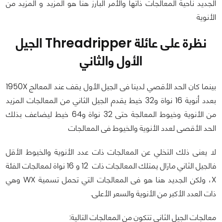
الجديد ناحية المعالجات ذاتها والأمر البارز هنا هو المزيد و المزيد من
الأنوية
نظرة على عائلة Threadripper الجيل
الأول والثاني
بينما كان الحد الأقصي لدينا فى الجيل الأول يقف عند المعالج 1950X
بعدد أنوية 16 نواة و32 خيط يقدم الجيل الثاني من المعالجات المزيد
من الأنوية وخيوط المعالجة حتى 32 نواة و64 خيط ليضاعف بذلك
الحد الأقصى لعدد الأنوية والخيوط فى المعالجات
لا يعنى ذلك التخلي عن المعالجات ذات عدد الأنوية والخيوط الأقل
فالجيل الثاني مازال يمتلك المعالجات ذات 12 و 16 نواة لمعالجات الفئة
X، ولكن الجديد هنا هو فى المعالجات التي تحمل تسمية WX وهي
ذات العدد الأكبر من الأنوية والسعر الأعلى.
معالجات الجيل الثاني تتكون من المعالجات التالية: