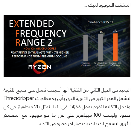
المشتت الموجود لديك ...
الجديد فى الجيل الثاني من التقنية أنها أصبحت تعمل علي جميع الأنوية
لتشمل القدر الكبير من الأنوية الذى يأتي به معالجات Threadripper
وتعمل التقنية لتقوم بعمل قفزات فى الأداء تمثل 25 ميجاهرتز فى كل
خطوة وليست 100 ميجاهرتز علي غرار ما هو موجود مع المعسكر
الأزرق ليسمح لك ذلك باعتصار آخر قطرة من الأداء.