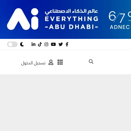
تسجيل الدخول