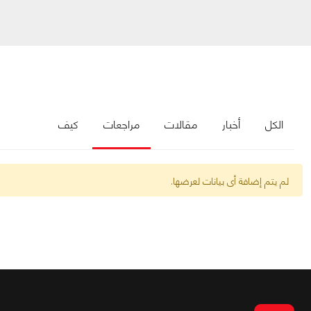
الكل
أخبار
مقالات
مراجعات
كيف
لم يتم إضافة أى بيانات لعرضها.