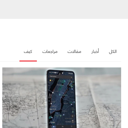
الكل
أخبار
مقالات
مراجعات
كيف