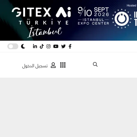
تسجيل الدخول