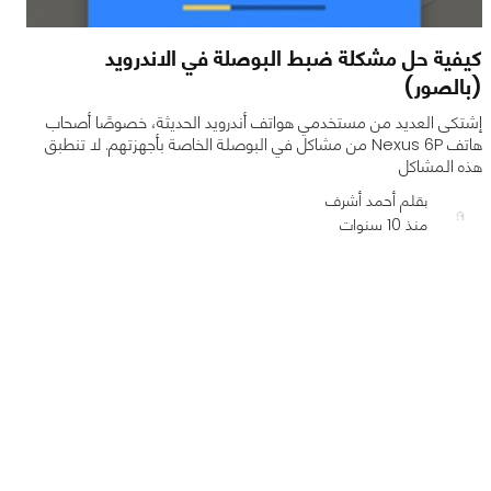
كيفية حل مشكلة ضبط البوصلة في الاندرويد
(بالصور)
إشتكى العديد من مستخدمي هواتف أندرويد الحديثة، خصوصًا أصحاب
هاتف Nexus 6P من مشاكل في البوصلة الخاصة بأجهزتهم. لا تنطبق
هذه المشاكل
بقلم أحمد أشرف
منذ 10 سنوات
0
3
46948