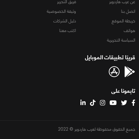
عن عرب هاردوير
فريق التحرير
اتصل بنا
وثيقة الخصوصية
خريطة الموقع
دليل الشركات
هواتف
اكتب معنا
السياسة التحريرية
قريبًا تطبيقات الموبايل
تابعونا على
جميع الحقوق محفوظة لعرب هاردوير © 2022