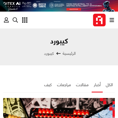
كيبورد
الرئيسية
كيبورد
الكل
أخبار
مقالات
مراجعات
كيف