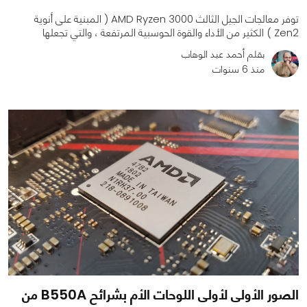
توفر معالجات الجيل الثالث AMD Ryzen 3000 ( المبنية على أنوية
Zen2 ) الكثير من الأداء والقوة الحوسبية المرتفعة ، والتي تجعلها
بقلم أحمد عبد الوهاب
منذ 6 سنوات
0
0
1400
الصور الأولى لأولى اللوحات الأم بشرائح B550A من