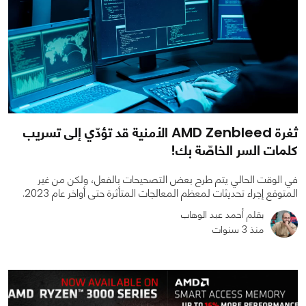
ثغرة AMD Zenbleed الأمنية قد تؤدّي إلى تسريب
كلمات السر الخاصّة بك!
في الوقت الحالي يتم طرح بعض التصحيحات بالفعل، ولكن من غير
المتوقع إجراء تحديثات لمعظم المعالجات المتأثرة حتى أواخر عام 2023.
بقلم أحمد عبد الوهاب
منذ 3 سنوات
0
0
1465