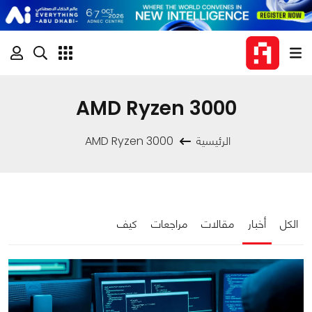
AMD Ryzen 3000
الرئيسية
AMD Ryzen 3000
الكل
أخبار
مقالات
مراجعات
كيف