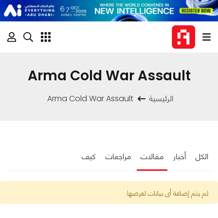
Arma Cold War Assault
الرئيسية
Arma Cold War Assault
الكل
أخبار
مقالات
مراجعات
كيف
لم يتم إضافة أى بيانات لعرضها.