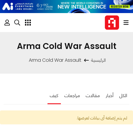
Arma Cold War Assault
الرئيسية
Arma Cold War Assault
الكل
أخبار
مقالات
مراجعات
كيف
لم يتم إضافة أى بيانات لعرضها.