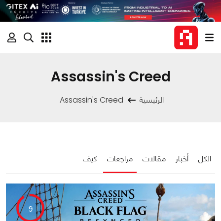
Assassin's Creed
الرئيسية
Assassin's Creed
الكل
أخبار
مقالات
مراجعات
كيف
9