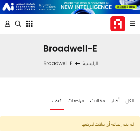
Broadwell-E
الرئيسية
Broadwell-E
الكل
أخبار
مقالات
مراجعات
كيف
لم يتم إضافة أى بيانات لعرضها.