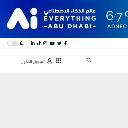
تسجيل الدخول