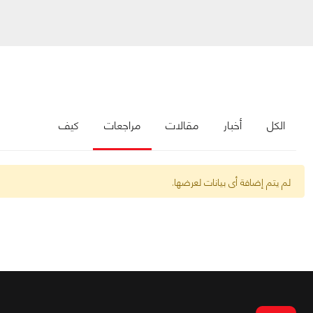
الكل
أخبار
مقالات
مراجعات
كيف
لم يتم إضافة أى بيانات لعرضها.