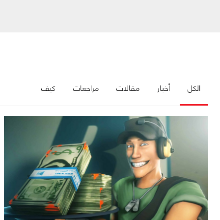
الكل
أخبار
مقالات
مراجعات
كيف