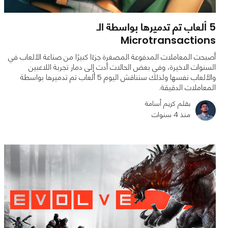
5 ألعاب تم تدميرها بواسطة الـ
Microtransactions
أصبحت المعاملات المدفوعة المصغرة جزءًا كبيرًا من صناعة الألعاب في
السنوات الاخيرة، وفي بعض الحالات أدت إلى دمار تجربة اللاعبين
والألعاب نفسها ولذلك سنناقش اليوم 5 ألعاب تم تدميرها بواسطة
المعاملات الدقيقة.
بقلم كريم أسامة
منذ 4 سنوات
0
0
5955