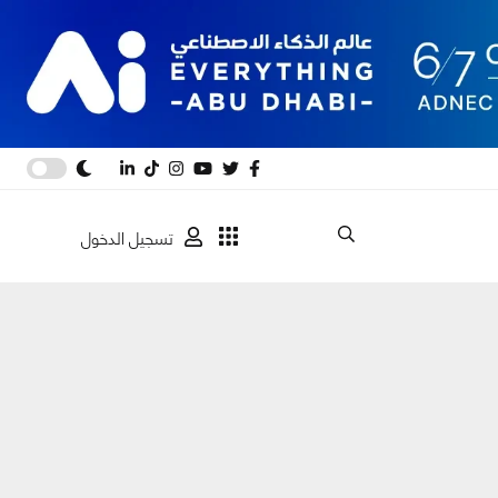
تسجيل الدخول