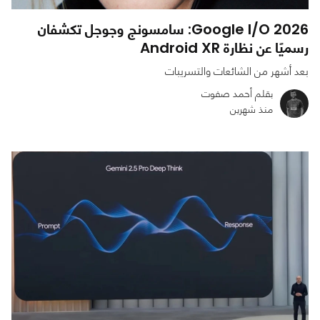
Google I/O 2026: سامسونج وجوجل تكشفان
رسميًا عن نظارة Android XR
بعد أشهر من الشائعات والتسريبات
بقلم أحمد صفوت
منذ شهرين
0
0
680