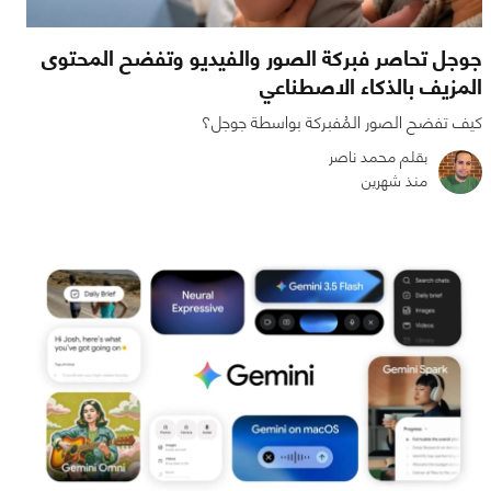
جوجل تحاصر فبركة الصور والفيديو وتفضح المحتوى
المزيف بالذكاء الاصطناعي
كيف تفضح الصور المُفبركة بواسطة جوجل؟
بقلم محمد ناصر
منذ شهرين
0
0
800