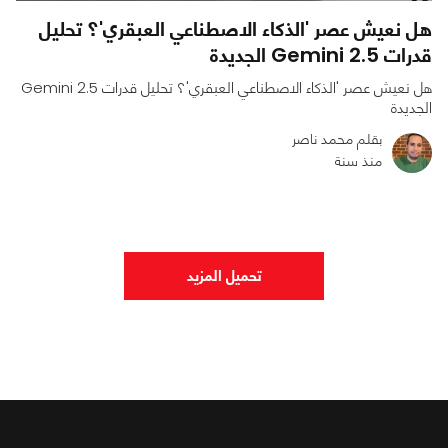
هل نعيش عصر 'الذكاء الاصطناعي العبقري'؟ تحليل
قدرات Gemini 2.5 الجديدة
هل نعيش عصر 'الذكاء الاصطناعي العبقري'؟ تحليل قدرات Gemini 2.5
الجديدة
بقلم محمد ناصر
منذ سنة
0
0
1981
تحميل المزيد