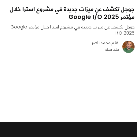
جوجل تكشف عن ميزات جديدة في مشروع استرا خلال
مؤتمر Google I/O 2025
جوجل تكشف عن ميزات جديدة في مشروع استرا خلال مؤتمر Google
I/O 2025
بقلم محمد ناصر
منذ سنة
0
0
1885