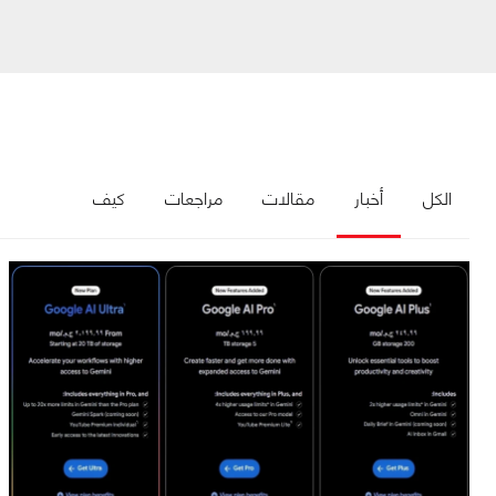
الكل
أخبار
مقالات
مراجعات
كيف