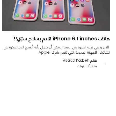
هاتف iPhone 6.1 inches قادم بسلاح سرّي!!
الآن و في هذه الفترة من السنة يمكن أن نقول بأنه أصبح لدينا فكرة عن
تشكيلة الأجهزة الجديدة التي تنوي شركة Apple
بقلم Asaad Katbeh
منذ 8 سنوات
0
0
1986