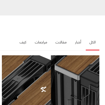
الكل
أخبار
مقالات
مراجعات
كيف