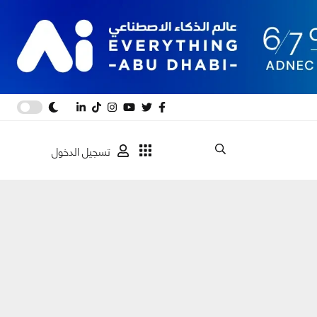
تسجيل الدخول