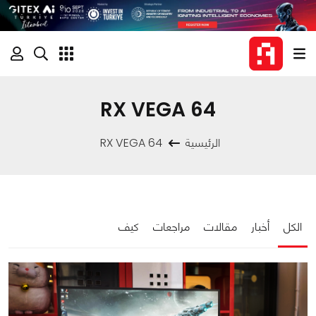
RX VEGA 64
الرئيسية
RX VEGA 64
الكل
أخبار
مقالات
مراجعات
كيف