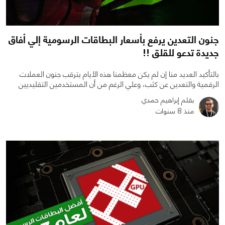
جنون التعدين يرفع بأسعار البطاقات الرسومية إلي أفاق
جديدة تدعو للقلق !!
بالتأكيد العديد منا إن لم يكن معظمنا هذه الأيام يترقب جنون العملات
الرقمية والتعدين عن كثب، وعلي الرغم من أن المستخدمين التقليديين
بقلم إبراهيم حمدي
منذ 8 سنوات
0
0
1460