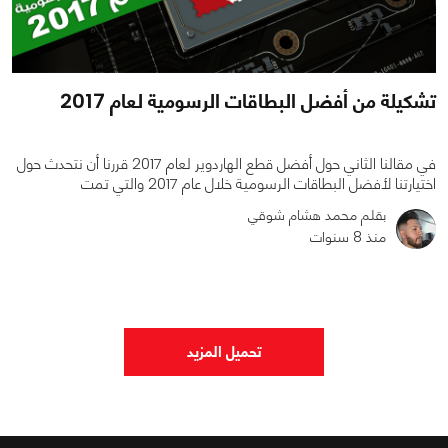
تشكيلة من أفضل البطاقات الرسومية لعام 2017
في مقالنا الثاني حول أفضل قطع الهاردوير لعام 2017 قررنا أن نتحدث حول
اختيارتنا لأفضل البطاقات الرسومية خلال عام 2017 والتي تمت
بقلم محمد هشام شوقي
منذ 8 سنوات
0
0
2482
تحميل المزيد