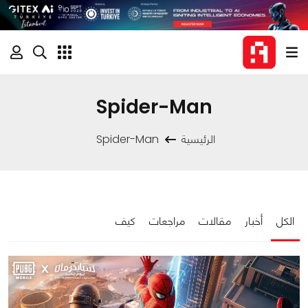
Spider-Man
الرئيسية
Spider-Man
الكل
أخبار
مقالات
مراجعات
كيف