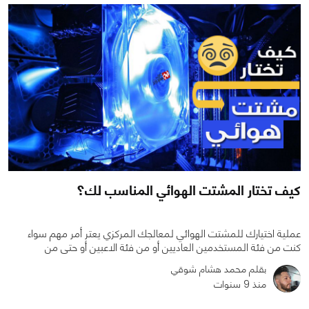
كيف تختار المشتت الهوائي المناسب لك؟
عملية اختيارك للمشتت الهوائي لمعالجك المركزي يعتر أمر مهم سواء
كنت من فئة المستخدمين العاديين أو من فئة الاعبين أو حتى من
بقلم محمد هشام شوقي
منذ 9 سنوات