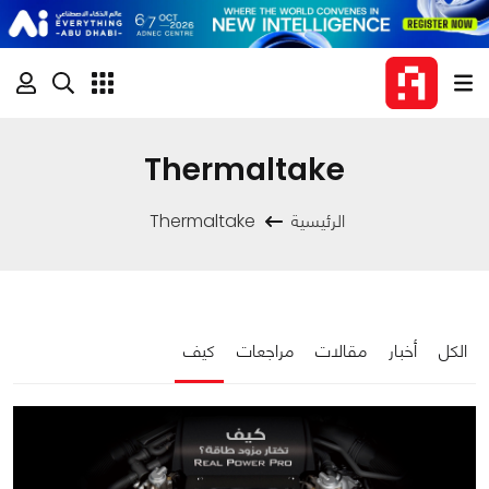
Thermaltake
الرئيسية
Thermaltake
الكل
أخبار
مقالات
مراجعات
كيف