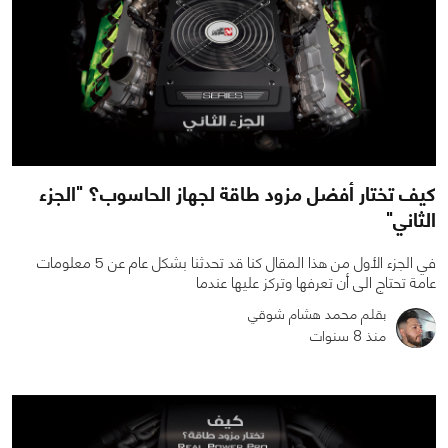
كيف تختار أفضل مزود طاقة لجهاز الحاسوب؟ "الجزء
الثاني"
في الجزء الأول من هذا المقال كنا قد تحدثنا بشكل عام عن 5 معلومات
عامة تحتاج الى أن تعرفها وتركز عليها عندما
بقلم محمد هشام شوقي
منذ 8 سنوات
0
1
7977