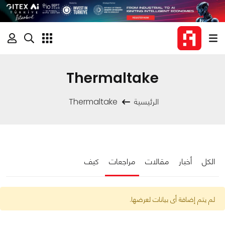
Thermaltake
الرئيسية
Thermaltake
الكل
أخبار
مقالات
مراجعات
كيف
لم يتم إضافة أى بيانات لعرضها.