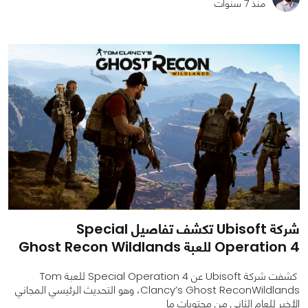
منذ 7 سنوات
0
0
1438
شركة Ubisoft تكشف تفاصيل Special
Operation 4 للعبة Ghost Recon Wildlands
كشفت شركة Ubisoft عن Special Operation 4 للعبة Tom
Clancy’s Ghost ReconWildlands، وهو التحديث الرئيسي المجاني
الأخير للعام الثاني من محتويات ما