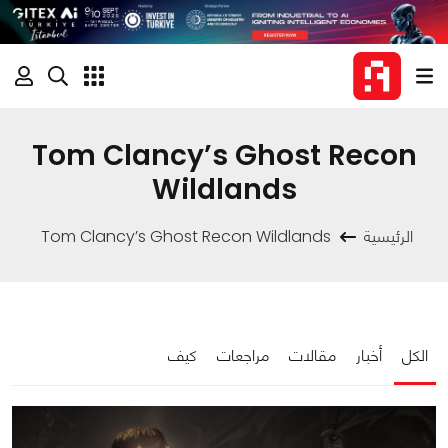
Tom Clancy’s Ghost Recon
Wildlands
الرئيسية
Tom Clancy’s Ghost Recon Wildlands
الكل
أخبار
مقالات
مراجعات
كيف