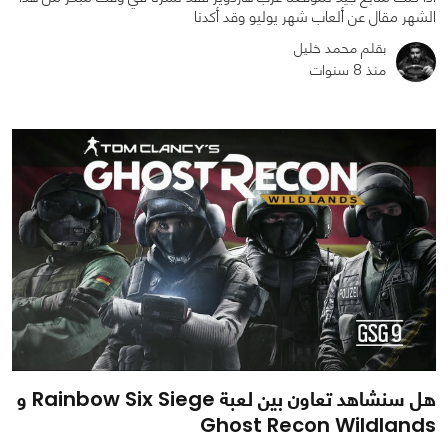
الشهر مقال عن ألعاب شهر يوليو وقد أكدنا
بقلم محمد خليل
منذ 8 سنوات
0
0
1655
هل سنشاهد تعاون بين لعبة Rainbow Six Siege و
Ghost Recon Wildlands