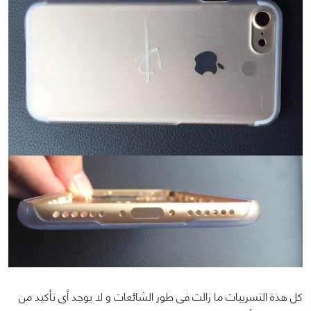
كل هذة التسريبات ما زالت فى طور الشائعات و لا يوجد أى تأكيد من