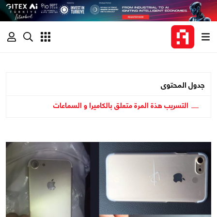
جدول المحتوى
التسريب هذة المرة متعلق بالكاميرا و السماعات