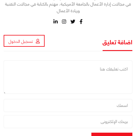
في مجالات إدارة الأعمال بالجامعة الأمريكية، مهتم بالكتابة في مجالات التقنية
وريادة الأعمال.
اضافة تعليق
تسجيل الدخول