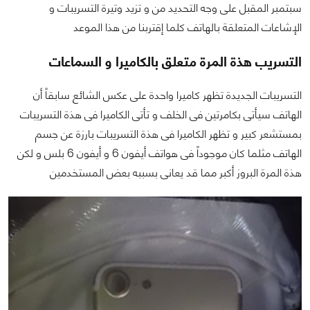
سبتمبر المقبل على وجه التحديد من و تزيد وتيرة التسريبات و
الإشاعات المتعلقة بالهاتف كلما إقتربنا من هذا الموعد
التسريب هذة المرة متعلق بالكاميرا و السماعات
التسريبات الجديدة تظهر كاميرا واحدة على عكس الشائع سابقاً أن
الهاتف سيأتى بكامرتين فى الخلف و تأتى الكاميرا فى هذة التسريبات
بمستشعر كبير و تظهر الكاميرا فى هذة التسريبات بارزة عن جسم
الهاتف مثلما كان موجوداً فى هواتف أيفون 6 و أيفون 6 بلس و لكن
هذة المرة البروز أكبر مما قد يعانى بسببه بعض المستخدمين