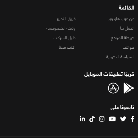
القائمة
عن عرب هاردوير
فريق التحرير
اتصل بنا
وثيقة الخصوصية
خريطة الموقع
دليل الشركات
هواتف
اكتب معنا
السياسة التحريرية
قريبًا تطبيقات الموبايل
تابعونا على