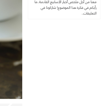
معنا من أجل ملخص أخبار الأسابيع القادمة…ما
رأيكم في فكرة هذا الموضوع! شاركونا في
التعليقات…