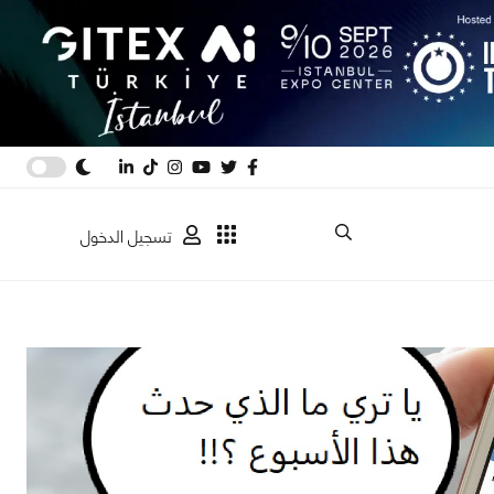
تسجيل الدخول