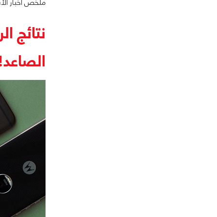
ملخص أخبار الأس
الصاعد!