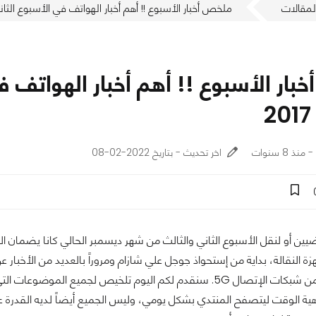
لمقالات
ملخص أخبار الأسبوع !! أهم أخبار الهواتف في الأسبوع الثاني 
ار الأسبوع !! أهم أخبار الهواتف ف
اخر تحديث - بتاريخ 2022-02-08
يين أو لنقل الأسبوع الثاني والثالث من شهر ديسمبر الحالي كانا يضمان ال
للجيل الخامس من شبكات الإتصال 5G. سنقدم لكم اليوم تلخيص ل
هية الوقت ليتصفح المنتدي بشكل يومي، وليس الجميع أيضاً لديه القدرة علي