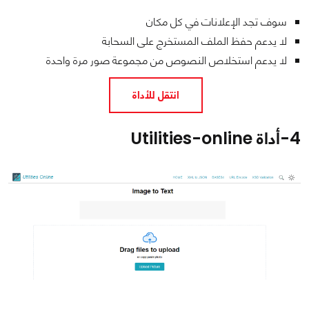
سوف تجد الإعلانات في كل مكان
لا يدعم حفظ الملف المستخرج على السحابة
لا يدعم استخلاص النصوص من مجموعة صور مرة واحدة
انتقل للأداة
4-
أداة Utilities-online