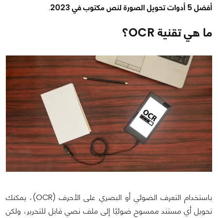
أفضل 5 أدوات تحويل الصورة لنص مكتوب في 2023
.
ما هي تقنية OCR؟
باستخدام التعرف الضوئي أو البصري على الأحرف (OCR)، يمكنك
تحويل أي مستند ممسوح ضوئيًا إلى ملف نصي قابل للتحرير، ولكن