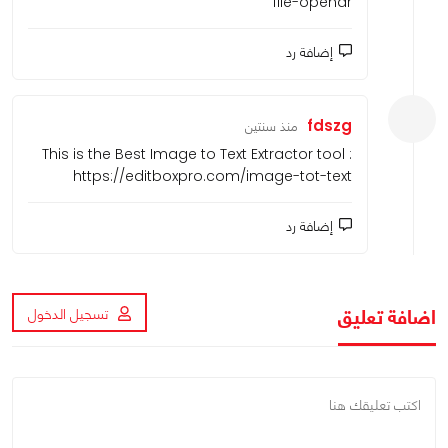
viewer online :-
https://editboxpro.com/sql-file-openar
إضافة رد
fdszg
منذ سنتين
This is the Best Image to Text Extractor tool :
https://editboxpro.com/image-tot-text
إضافة رد
اضافة تعليق
تسجيل الدخول