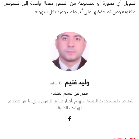
تحويل أي صورة أو مجموعة من الصور دفعة واحدة إلى نصوص
مكتوبة ومن ثم حفظها على أي ملف وورد بكل سهولة.
وليد غنيم
8 متابع
محرر في قسم التقنية
شغوف بالمستجدات التقنية ومهتم بأخبار صانع الآيفون وكل ما هو جديد في
الهواتف الذكية.