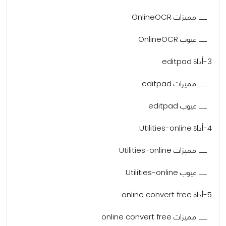
مميزات OnlineOCR
عيوب OnlineOCR
3-أداة editpad
مميزات editpad
عيوب editpad
4-أداة Utilities-online
مميزات Utilities-online
عيوب Utilities-online
5-أداة online convert free
مميزات online convert free