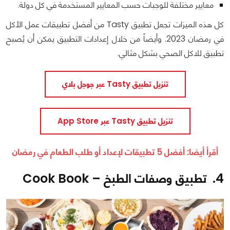
معايير مختلفة للوجبات حسب المعايير المستخدمة في كل دولة.
كل هذه الميزات تجعل تطبيق Tasty من أفضل تطبيقات عمل الأكل
في رمضان 2023. وأيضاً من خلال إعدادات التطبيق يمكن أن يُصبح
تطبيق للاكل الصحي بشكل مثالي.
تنزيل تطبيق Tasty عبر جوجل بلاي
تنزيل تطبيق Tasty عبر App Store
أقرأ أيضا:
أفضل 5 تطبيقات لإعداد أو طلب الطعام في رمضان
4. تطبيق وصفات الطبخ – Cook Book