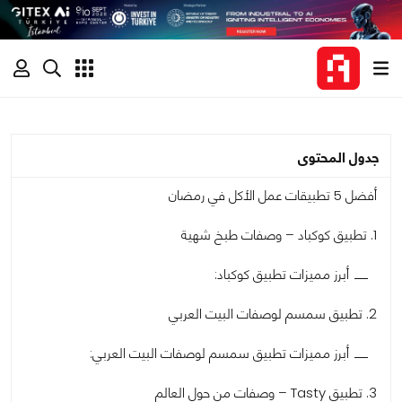
جدول المحتوى
أفضل 5 تطبيقات عمل الأكل في رمضان
1. تطبيق كوكباد – وصفات طبخ شهية
أبرز مميزات تطبيق كوكباد:
2. تطبيق سمسم لوصفات البيت العربي
أبرز مميزات تطبيق سمسم لوصفات البيت العربي:
3. تطبيق Tasty – وصفات من حول العالم