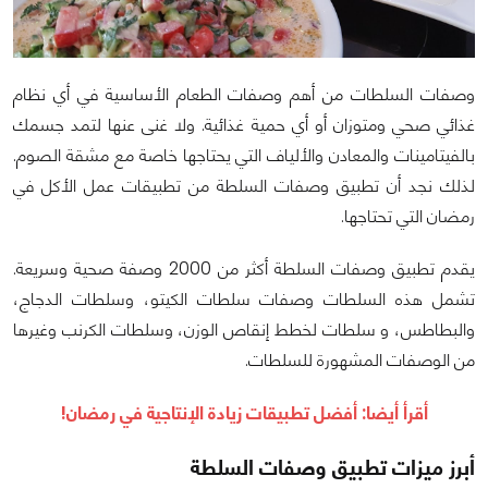
وصفات السلطات من أهم وصفات الطعام الأساسية في أي نظام
غذائي صحي ومتوزان أو أي حمية غذائية. ولا غنى عنها لتمد جسمك
بالفيتامينات والمعادن والألياف التي يحتاجها خاصة مع مشقة الصوم.
لذلك نجد أن تطبيق وصفات السلطة من تطبيقات عمل الأكل في
رمضان التي تحتاجها.
يقدم تطبيق وصفات السلطة أكثر من 2000 وصفة صحية وسريعة.
تشمل هذه السلطات وصفات سلطات الكيتو، وسلطات الدجاج،
والبطاطس، و سلطات لخطط إنقاص الوزن، وسلطات الكرنب وغيرها
من الوصفات المشهورة للسلطات.
أقرأ أيضا:
أفضل تطبيقات زيادة الإنتاجية في رمضان!
أبرز ميزات تطبيق وصفات السلطة