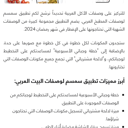
للتركيز على وصفات الأكل العربية تحديداً نرشح لكم تطبيق سمسم
لوصفات المطبخ العربي. يضم التطبيق مجموعة كبيرة من الوصفات
الشهية التي تحتاجونها على الإفطار في شهر رمضان 2024.
ستجدون المكونات لكل خطوة في كل خطوة مع صورها على حدة.
بالإضافة إلى "خطة وجباتي الأسبوعية" لمساعدتكم على التخطيط
لوجباتكم، و"لائحة مشترياتي" التي تجمع جميع مكونات الوصفات التي
تختارونها.
أبرز مميزات تطبيق سمسم لوصفات البيت العربي:
خطة وجباتي الأسبوعية لمساعدتكم على التخطيط لوجباتكم من
الوصفات الموجودة على التطبيق.
ميزة لائحة مشترياتي لتسجيل مكونات الوصفات التي تحتاجون
شراؤها.
ميزة تسمح ببقاء الشاشة مضاءة أثناء الطهي.