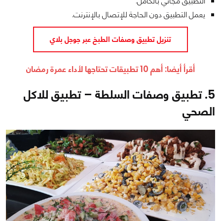
التطبيق مجاني بالكامل.
يعمل التطبيق دون الحاجة للإتصال بالإنترنت.
تنزيل تطبيق وصفات الطبخ عبر جوجل بلاي
أقرأ أيضا:
أهم 10 تطبيقات تحتاجها لأداء عمرة رمضان
5. تطبيق وصفات السلطة – تطبيق للاكل
الصحي