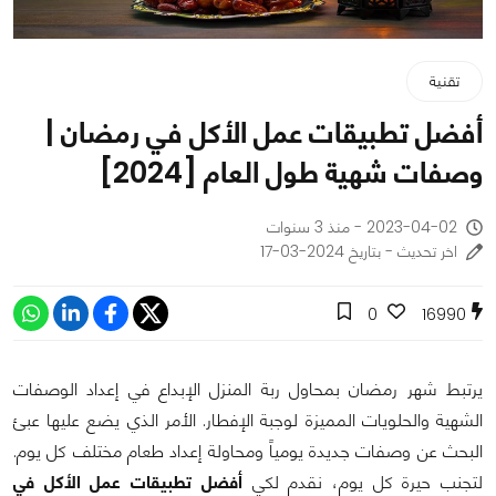
تقنية
أفضل تطبيقات عمل الأكل في رمضان |
وصفات شهية طول العام [2024]
2023-04-02 - منذ 3 سنوات
اخر تحديث - بتاريخ 2024-03-17
0
16990
يرتبط شهر رمضان بمحاول ربة المنزل الإبداع في إعداد الوصفات
الشهية والحلويات المميزة لوجبة الإفطار. الأمر الذي يضع عليها عبئ
البحث عن وصفات جديدة يومياً ومحاولة إعداد طعام مختلف كل يوم.
لتجنب حيرة كل يوم، نقدم لكي
أفضل تطبيقات عمل الأكل في