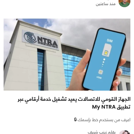
منذ ساعتين
الجهاز القومي للاتصالات يعيد تشغيل خدمة أرقامي عبر
تطبيق My NTRA
اعرف من يستخدم خط بإسمك 🔒
بقلم زينب شريف