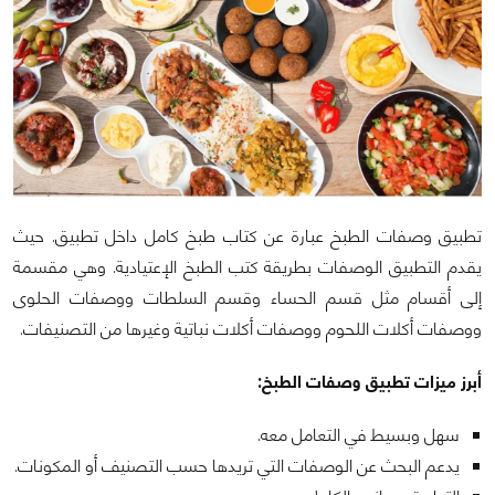
تطبيق وصفات الطبخ عبارة عن كتاب طبخ كامل داخل تطبيق. حيث
يقدم التطبيق الوصفات بطريقة كتب الطبخ الإعتيادية. وهي مقسمة
إلى أقسام مثل قسم الحساء وقسم السلطات ووصفات الحلوى
ووصفات أكلات اللحوم ووصفات أكلات نباتية وغيرها من التصنيفات.
أبرز ميزات تطبيق وصفات الطبخ:
سهل وبسيط في التعامل معه.
يدعم البحث عن الوصفات التي تريدها حسب التصنيف أو المكونات.