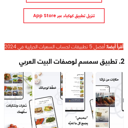
تنزيل تطبيق كوكباد عبر App Store
أقرأ أيضا:
أفضل 5 تطبيقات لحساب السعرات الحرارية في 2024
2. تطبيق سمسم لوصفات البيت العربي