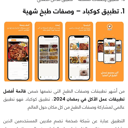
1. تطبيق كوكباد – وصفات طبخ شهية
من أشهر تطبيقات وصفات الطبخ التي نضعها ضمن
قائمة أفضل
تطبيقات عمل الأكل في رمضان 2024
، تطبيق كوكباد. فهو تطبيق
عالمي لمشاركة وصفات الطبخ من كل مكان حول العالم.
التطبيق عبارة عن شبكة ضخمة تضم ملايين المستخدمين الذين