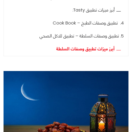
أبرز ميزات تطبيق Tasty:
4. تطبيق وصفات الطبخ – Cook Book
5. تطبيق وصفات السلطة – تطبيق للاكل الصحي
أبرز ميزات تطبيق وصفات السلطة