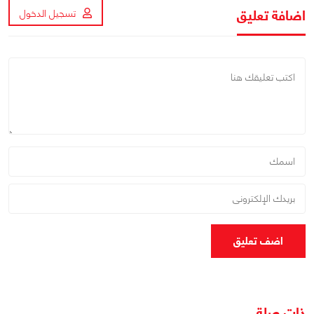
اضافة تعليق
تسجيل الدخول
اضف تعليق
ذات صلة