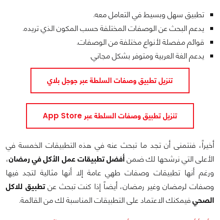
تطبيق سهل وبسيط في التعامل معه.
يدعم البحث عن الوصفات المختلفة حسب المكون الذي تريده.
قوائم مفصلة لأنواع مختلفة من الوصفات.
يدعم الغة العربية ومتوفر بشكل مجاني.
تنزيل تطبيق وصفات السلطة عبر جوجل بلاي
تنزيل تطبيق وصفات السلطة عبر App Store
أخيراً، فنتمنى أن تجد ما تبحث عنه في هذه التطبيقات الخمسة في
الأعلى التي نرشحها لك ضمن
أفضل تطبيقات عمل الأكل في رمضان
،
ورغم أنها تطبيقات وصفات طهي عامة إلا أنها مثالية لتجد فيها
وصفات لرمضان وغير رمضان، أيضاً إذا كنت تبحث عن
تطبيق للاكل
الصحي
فيمكنك الاعتماد على التطبيقات المناسبة لك من القائمة.