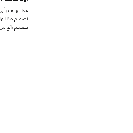
تصميم هذا الهات
تصميم رائع من 