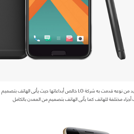
هذا الهاتف الفريد من نوعه قدمت به شركة LG خالص أبداعاتها
ب أجزاء مختلفة للهاتف كما يأتى الهاتف بتصميم من المعدن بالكامل