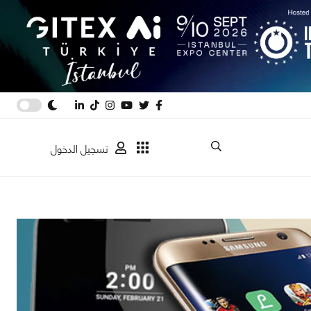
تسجيل الدخول