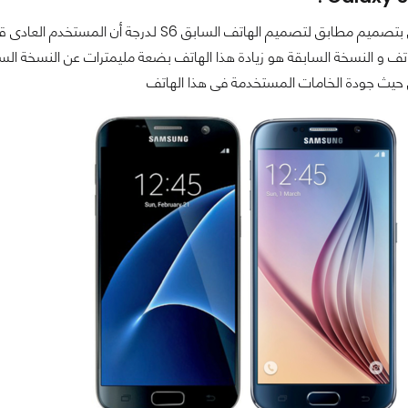
هذا الهاتف يأتى بتصميم مطابق لتصميم الهاتف ال
ف و النسخة السابقة هو زيادة هذا الهاتف بضعة مليمترات عن النسخة الساب
حيث جودة الخامات المستخدمة فى هذا الهاتف