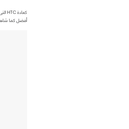
كعاد
أفضل كما شاهدن