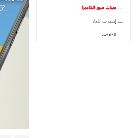
عينات صور الكاميرا
إختبارات الأداء
الخلاصة