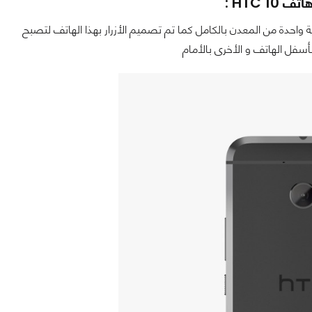
اتف HTC 10 :
طعة واحدة من المعدن بالكامل كما تم تصميم الأزرار بهذا الهاتف لتصبح
سفل الهاتف و الأخرى بالأمام