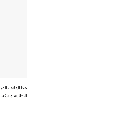
البطارية و تركي