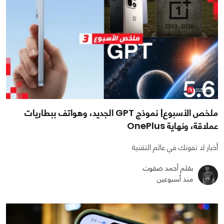
ملخص الأسبوع| نموذج GPT الجديد، وهواتف ببطاريات
عملاقة، ونهاية OnePlus
أخبار لا تفوتك في عالم التقنية
بقلم أحمد صفوت
منذ أسبوعين