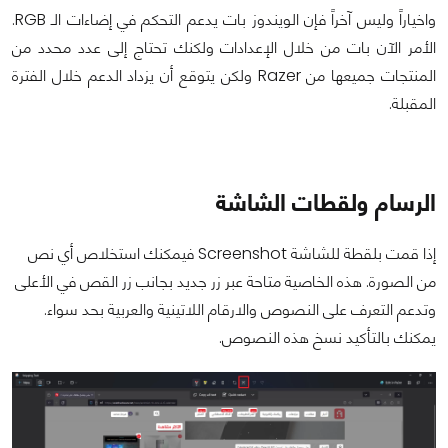
واخياراً وليس آخراً فإن الويندوز بات يدعم التحكم في إضاءات الـ RGB.
الأمر الآن بات من خلال الإعدادات ولكنك تحتاج إلى عدد محدد من
المنتجات جميعها من Razer ولكن يتوقع أن يزداد الدعم خلال الفترة
المقبلة.
الرسام ولقطات الشاشة
إذا قمت بلقطة للشاشة Screenshot فيمكنك استخلاص أي نص
من الصورة. هذه الخاصية متاحة عبر زر جديد بجانب زر القص في الأعلى
وتدعم التعرف على النصوص والارقام اللاتينية والعربية بحد سواء.
يمكنك بالتأكيد نسخ هذه النصوص.