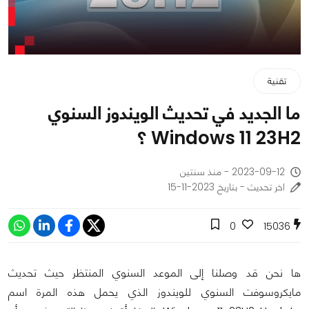
تقنية
ما الجديد في تحديث الويندوز السنوي
Windows 11 23H2 ؟
2023-09-12 - منذ سنتين
اخر تحديث - بتاريخ 2023-11-15
0
15036
ها نحن قد وصلنا إلى الموعد السنوي المنتظر حيث تحديث
مايكروسوفت السنوي للويندوز الذي يحمل هذه المرة اسم