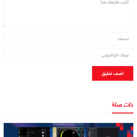
اضف تعليق
ذات صلة