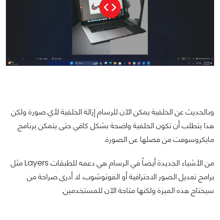
وبالحديث عن الخلفية يمكن الآن للرسام إزالة الخلفية لأي صورة ولكن
هذا يتطلب أن تكون الخلفية واضحة بشكل كافي حتى يتمكن برنامج
مايكروسوفت من فصلها عن الصورة.
من الأشياء الجديدة أيضاً في الرسام هي دعمه للطبقات Layers مثل
برامج تعديل الصور الاحترافية أو الفوتوشوب. لا أدرى صراحة من
سيحتاج هذه الميزة ولكنها متاحة الآن للمستخدمين.