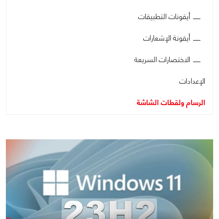
أيقونات التطبيقات
أيقونة الإشعارات
الاختصارات السريعة
الإعدادات
الرسام ولقطات الشاشة