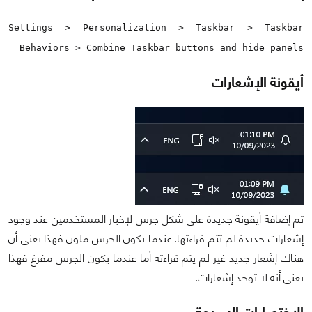
Settings > Personalization > Taskbar > Taskbar
Behaviors > Combine Taskbar buttons and hide panels
أيقونة الإشعارات
تم إضافة أيقونة جديدة على شكل جرس لإخبار المستخدمين عند وجود
إشعارات جديدة لم تتم قراءتها. عندما يكون الجرس ملون فهذا يعني أن
هناك إشعار جديد غير لم يتم قراءته أما عندما يكون الجرس مفرغ فهذا
يعني أنه لا توجد إشعارات.
الاختصارات السريعة