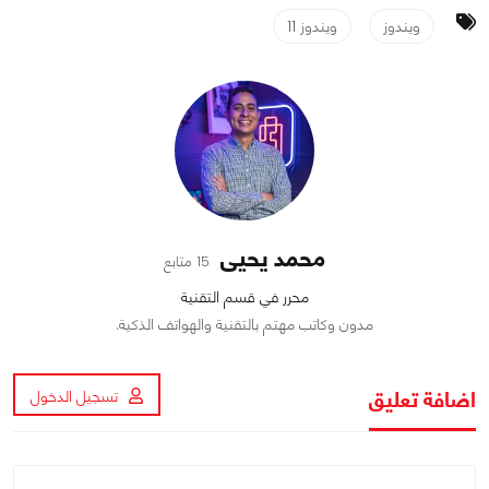
ويندوز
ويندوز 11
محمد يحيى
15 متابع
محرر في قسم التقنية
مدون وكاتب مهتم بالتقنية والهواتف الذكية.
اضافة تعليق
تسجيل الدخول