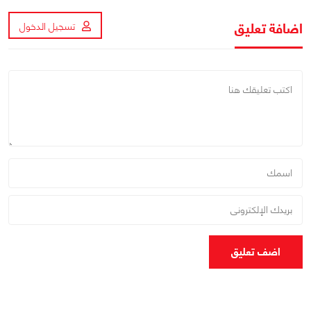
اضافة تعليق
تسجيل الدخول
اضف تعليق