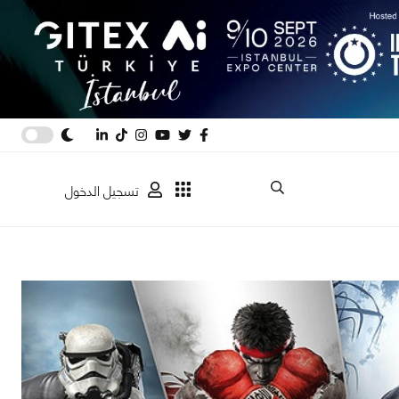
تسجيل الدخول