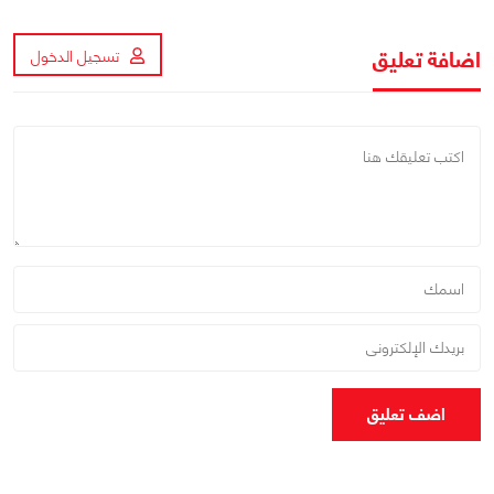
اضافة تعليق
تسجيل الدخول
اضف تعليق