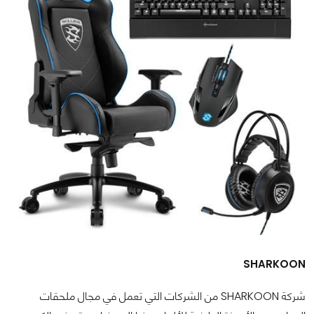
SHARKOON
شركة SHARKOON من الشركات التي تعمل في مجال ملحقات