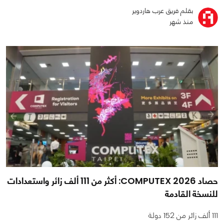
بقلم فريق عرب هاردوير
منذ شهر
حصاد COMPUTEX 2026: أكثر من 111 ألف زائر واستعدادات
للنسخة القادمة
111 ألف زائر من 152 دولة