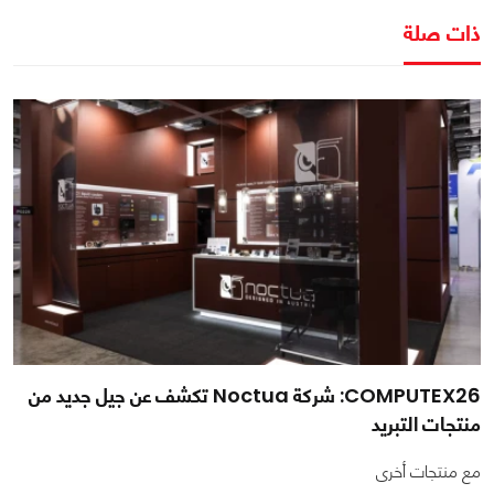
ذات صلة
COMPUTEX26: شركة Noctua تكشف عن جيل جديد من
منتجات التبريد
مع منتجات أخرى