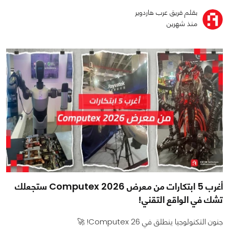
بقلم فريق عرب هاردوير
منذ شهرين
أغرب 5 ابتكارات من معرض Computex 2026 ستجعلك
تشك في الواقع التقني!
جنون التكنولوجيا ينطلق في Computex 26! 🚀