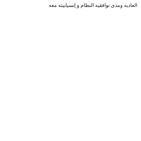
العاديه ومدى توافقيه النظام و إنسيابيته معه