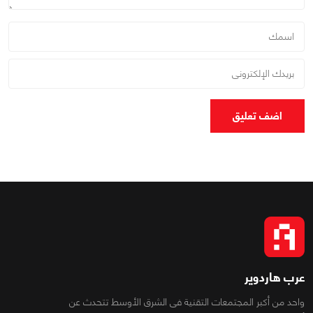
اضف تعليق
عرب هاردوير
واحد من أكبر المجتمعات التقنية فى الشرق الأوسط تتحدث عن