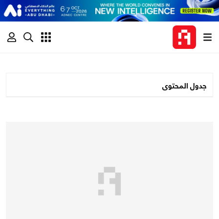
جدول المحتوى