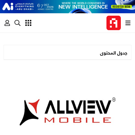
جدول المحتوى