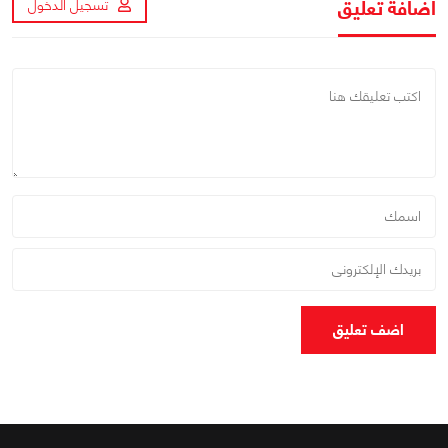
اضافة تعليق
تسجيل الدخول
اضف تعليق