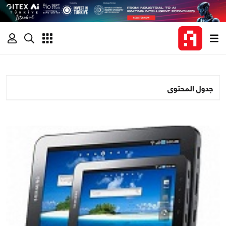
جدول المحتوى