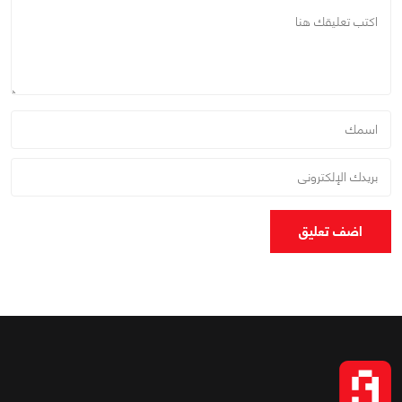
اضف تعليق